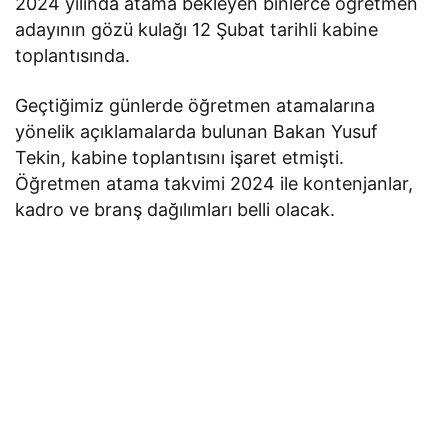
2024 yılında atama bekleyen binlerce öğretmen
adayının gözü kulağı 12 Şubat tarihli kabine
toplantısında.
Geçtiğimiz günlerde öğretmen atamalarına
yönelik açıklamalarda bulunan Bakan Yusuf
Tekin, kabine toplantısını işaret etmişti.
Öğretmen atama takvimi 2024 ile kontenjanlar,
kadro ve branş dağılımları belli olacak.