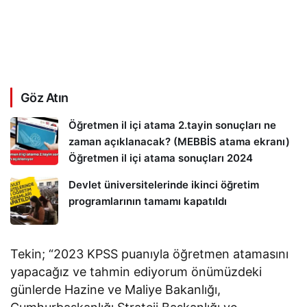
Göz Atın
Öğretmen il içi atama 2.tayin sonuçları ne
zaman açıklanacak? (MEBBİS atama ekranı)
Öğretmen il içi atama sonuçları 2024
Devlet üniversitelerinde ikinci öğretim
programlarının tamamı kapatıldı
Tekin; “2023 KPSS puanıyla öğretmen atamasını
yapacağız ve tahmin ediyorum önümüzdeki
günlerde Hazine ve Maliye Bakanlığı,