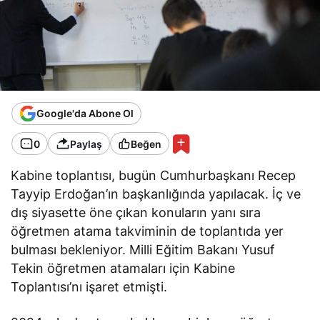
Google'da Abone Ol
0
Paylaş
Beğen
Kabine toplantısı, bugün Cumhurbaşkanı Recep
Tayyip Erdoğan’ın başkanlığında yapılacak. İç ve
dış siyasette öne çıkan konuların yanı sıra
öğretmen atama takviminin de toplantıda yer
bulması bekleniyor. Milli Eğitim Bakanı Yusuf
Tekin öğretmen atamaları için Kabine
Toplantısı’nı işaret etmişti.