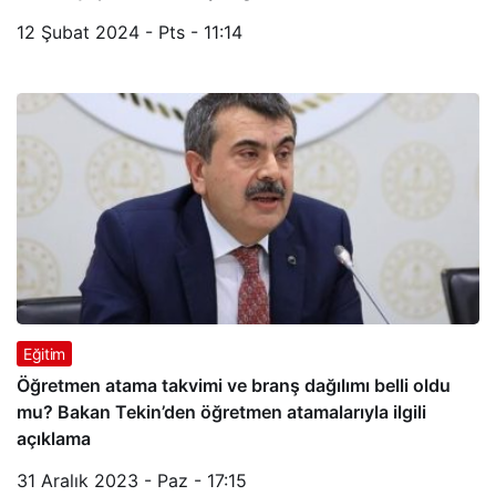
12 Şubat 2024 - Pts - 11:14
Eğitim
Öğretmen atama takvimi ve branş dağılımı belli oldu
mu? Bakan Tekin’den öğretmen atamalarıyla ilgili
açıklama
31 Aralık 2023 - Paz - 17:15