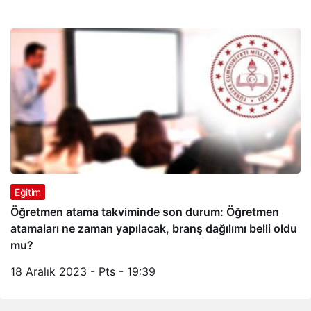
Eğitim
Öğretmen atama takviminde son durum: Öğretmen
atamaları ne zaman yapılacak, branş dağılımı belli oldu
mu?
18 Aralık 2023 - Pts - 19:39