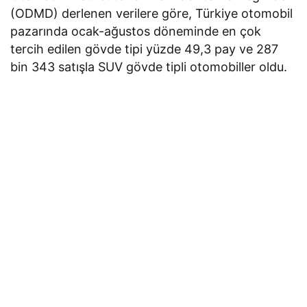
(ODMD) derlenen verilere göre, Türkiye otomobil
pazarında ocak-ağustos döneminde en çok
tercih edilen gövde tipi yüzde 49,3 pay ve 287
bin 343 satışla SUV gövde tipli otomobiller oldu.