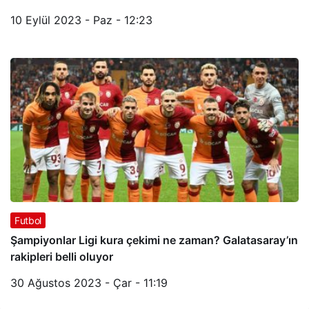
10 Eylül 2023 - Paz - 12:23
Futbol
Şampiyonlar Ligi kura çekimi ne zaman? Galatasaray’ın
rakipleri belli oluyor
30 Ağustos 2023 - Çar - 11:19