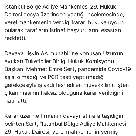
İstanbul Bölge Adliye Mahkemesi 29. Hukuk
Dairesi dosya üzerinden yaptığı incelemesinde,
yerel mahkemenin verdiği kararı hukuka uygun
bularak tarafların istinaf başvurularını esastan
reddetti.
Davaya ilişkin AA muhabirine konuşan Uzun’un
avukatı Tüketiciler Birliği Hukuk Komisyonu
Başkanı Mehmet Emre Sert, pandemide Covid-19
aşısı olmadığı ve PCR testi yaptırmadığı
gerekçesiyle iş akdi feshedilen müvekkilinin işten
çıkarılmasının haksız olduğuna karar verildiğini
hatırlattı.
Karar üzerine firmanın davayı istinafa taşıdığını
belirten Sert, “İstanbul Bölge Adliye Mahkemesi
29. Hukuk Dairesi, yerel mahkemenin vermiş