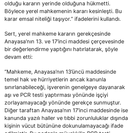
olduğu kararın yerinde olduğuna hükmetti.
Böylece yerel mahkemenin kararı kesinleşti. Bu
karar emsal niteliği taşıyor.” ifadelerini kullandı.
Sert, yerel mahkeme kararın gerekçesinde
Anayasa’nın 13. ve 17’inci maddesi çerçevesinde
bir değerlendirme yaptığını hatırlatarak, şöyle
devam etti:
“Mahkeme, Anayasa’nın 13’üncü maddesinde
temel hak ve hürriyetlerin ancak kanunla
sınırlanabileceği, işverenin genelgeye dayanarak
aşı ve PCR testi yaptırması yönünde işçiyi
zorlayamayacağı yönünde gerekçe sunmuştur.
Diğer taraftan Anayasa’nın 17’inci maddesinde ise
kanunda yazılı haller ve tıbbi zorunluluklar dışında
kişinin vücut bütününe dokunulamayacağı ifade