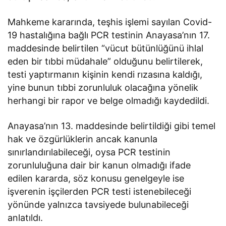
Mahkeme kararında, teşhis işlemi sayılan Covid-
19 hastalığına bağlı PCR testinin Anayasa’nın 17.
maddesinde belirtilen “vücut bütünlüğünü ihlal
eden bir tıbbi müdahale” olduğunu belirtilerek,
testi yaptırmanın kişinin kendi rızasına kaldığı,
yine bunun tıbbi zorunluluk olacağına yönelik
herhangi bir rapor ve belge olmadığı kaydedildi.
Anayasa’nın 13. maddesinde belirtildiği gibi temel
hak ve özgürlüklerin ancak kanunla
sınırlandırılabileceği, oysa PCR testinin
zorunluluğuna dair bir kanun olmadığı ifade
edilen kararda, söz konusu genelgeyle ise
işverenin işçilerden PCR testi istenebileceği
yönünde yalnızca tavsiyede bulunabileceği
anlatıldı.