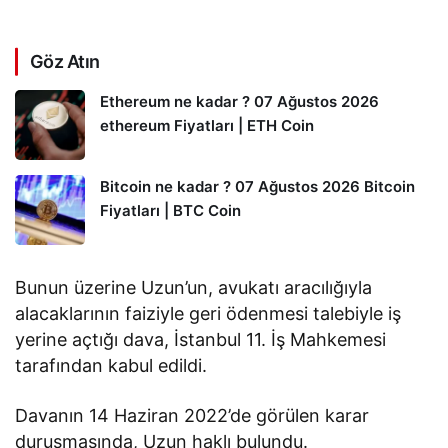
Göz Atın
Ethereum ne kadar ? 07 Ağustos 2026
ethereum Fiyatları | ETH Coin
Bitcoin ne kadar ? 07 Ağustos 2026 Bitcoin
Fiyatları | BTC Coin
Bunun üzerine Uzun’un, avukatı aracılığıyla
alacaklarının faiziyle geri ödenmesi talebiyle iş
yerine açtığı dava, İstanbul 11. İş Mahkemesi
tarafından kabul edildi.
Davanın 14 Haziran 2022’de görülen karar
duruşmasında, Uzun haklı bulundu.