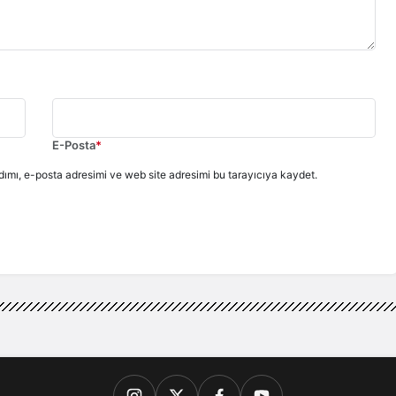
E-Posta
*
ımı, e-posta adresimi ve web site adresimi bu tarayıcıya kaydet.