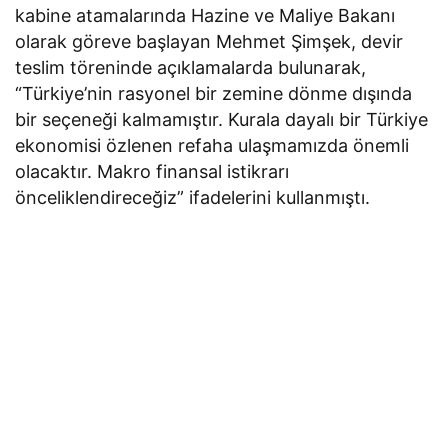
kabine atamalarında Hazine ve Maliye Bakanı
olarak göreve başlayan Mehmet Şimşek, devir
teslim töreninde açıklamalarda bulunarak,
“Türkiye’nin rasyonel bir zemine dönme dışında
bir seçeneği kalmamıştır. Kurala dayalı bir Türkiye
ekonomisi özlenen refaha ulaşmamızda önemli
olacaktır. Makro finansal istikrarı
önceliklendireceğiz” ifadelerini kullanmıştı.