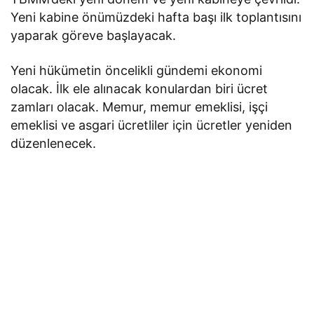
Yeni kabine önümüzdeki hafta başı ilk toplantısını
yaparak göreve başlayacak.
Yeni hükümetin öncelikli gündemi ekonomi
olacak. İlk ele alınacak konulardan biri ücret
zamları olacak. Memur, memur emeklisi, işçi
emeklisi ve asgari ücretliler için ücretler yeniden
düzenlenecek.