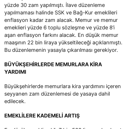
yüzde 30 zam yapılmıştı. İlave düzenleme
yapılmaması halinde SSK ve Bağ-Kur emeklileri
enflasyon kadar zam alacak. Memur ve memur
emeklieri yüzde 6 toplu sözleşme ve yüzde 8’i
aşan enflasyon farkını alacak. En düşük memur
maaşının 22 bin liraya yükseltileceği açıklanmıştı.
Bu düzenlemenin yasayla çıkarılması gerekiyor.
BÜYÜKŞEHİRLERDE MEMURLARA KİRA
YARDIMI
Büyükşehirlerde memurlara kira yardımını içeren
seyyanen zam düzenlemesi de yasaya dahil
edilecek.
EMEKLİLERE KADEMELİ ARTIŞ