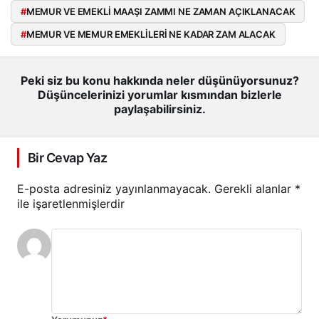
#
MEMUR VE EMEKLİ MAAŞI ZAMMI NE ZAMAN AÇIKLANACAK
#
MEMUR VE MEMUR EMEKLİLERİ NE KADAR ZAM ALACAK
Peki siz bu konu hakkında neler düşünüyorsunuz?
Düşüncelerinizi yorumlar kısmından bizlerle
paylaşabilirsiniz.
Bir Cevap Yaz
E-posta adresiniz yayınlanmayacak.
Gerekli alanlar
*
ile işaretlenmişlerdir