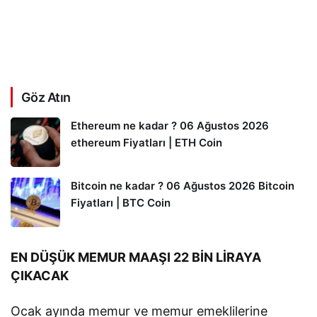
Göz Atın
Ethereum ne kadar ? 06 Ağustos 2026
ethereum Fiyatları | ETH Coin
Bitcoin ne kadar ? 06 Ağustos 2026 Bitcoin
Fiyatları | BTC Coin
EN DÜŞÜK MEMUR MAAŞI 22 BİN LİRAYA
ÇIKACAK
Ocak ayında memur ve memur emeklilerine