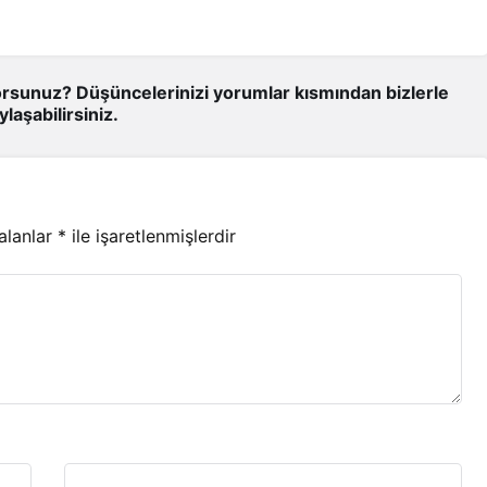
rsunuz? Düşüncelerinizi yorumlar kısmından bizlerle
ylaşabilirsiniz.
 alanlar
*
ile işaretlenmişlerdir