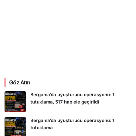
Göz Atın
Bergama’da uyuşturucu operasyonu: 1
tutuklama, 517 hap ele geçirildi
Bergama’da uyuşturucu operasyonu: 1
tutuklama