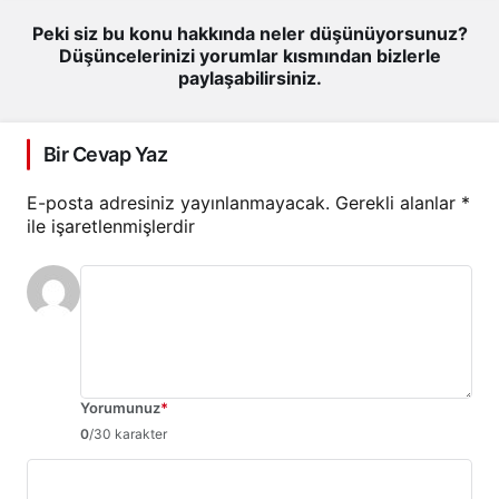
Peki siz bu konu hakkında neler düşünüyorsunuz?
Düşüncelerinizi yorumlar kısmından bizlerle
paylaşabilirsiniz.
Bir Cevap Yaz
E-posta adresiniz yayınlanmayacak.
Gerekli alanlar
*
ile işaretlenmişlerdir
Yorumunuz
*
0
/30 karakter