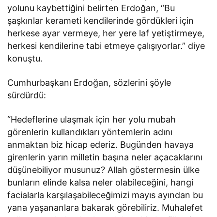
yolunu kaybettiğini belirten Erdoğan, “Bu
şaşkınlar kerameti kendilerinde gördükleri için
herkese ayar vermeye, her yere laf yetiştirmeye,
herkesi kendilerine tabi etmeye çalışıyorlar.” diye
konuştu.
Cumhurbaşkanı Erdoğan, sözlerini şöyle
sürdürdü:
“Hedeflerine ulaşmak için her yolu mubah
görenlerin kullandıkları yöntemlerin adını
anmaktan biz hicap ederiz. Bugünden havaya
girenlerin yarın milletin başına neler açacaklarını
düşünebiliyor musunuz? Allah göstermesin ülke
bunların elinde kalsa neler olabileceğini, hangi
facialarla karşılaşabileceğimizi mayıs ayından bu
yana yaşananlara bakarak görebiliriz. Muhalefet