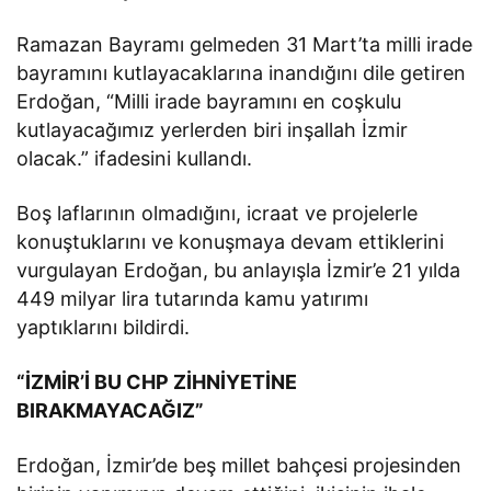
Ramazan Bayramı gelmeden 31 Mart’ta milli irade
bayramını kutlayacaklarına inandığını dile getiren
Erdoğan, “Milli irade bayramını en coşkulu
kutlayacağımız yerlerden biri inşallah İzmir
olacak.” ifadesini kullandı.
Boş laflarının olmadığını, icraat ve projelerle
konuştuklarını ve konuşmaya devam ettiklerini
vurgulayan Erdoğan, bu anlayışla İzmir’e 21 yılda
449 milyar lira tutarında kamu yatırımı
yaptıklarını bildirdi.
“İZMİR’İ BU CHP ZİHNİYETİNE
BIRAKMAYACAĞIZ”
Erdoğan, İzmir’de beş millet bahçesi projesinden