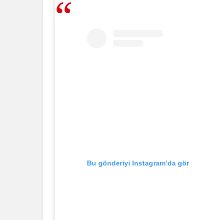
Bu gönderiyi Instagram’da gör