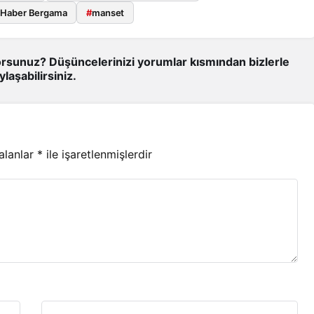
 Haber Bergama
#
manset
rsunuz? Düşüncelerinizi yorumlar kısmından bizlerle
ylaşabilirsiniz.
 alanlar
*
ile işaretlenmişlerdir