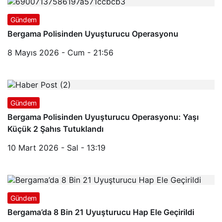
Gündem
Bergama Polisinden Uyuşturucu Operasyonu
8 Mayıs 2026 - Cum - 21:56
Gündem
Bergama Polisinden Uyuşturucu Operasyonu: Yaşı
Küçük 2 Şahıs Tutuklandı
10 Mart 2026 - Sal - 13:19
Gündem
Bergama’da 8 Bin 21 Uyuşturucu Hap Ele Geçirildi