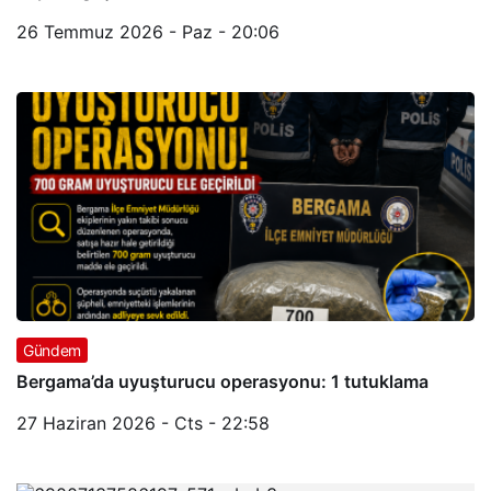
26 Temmuz 2026 - Paz - 20:06
Gündem
Bergama’da uyuşturucu operasyonu: 1 tutuklama
27 Haziran 2026 - Cts - 22:58