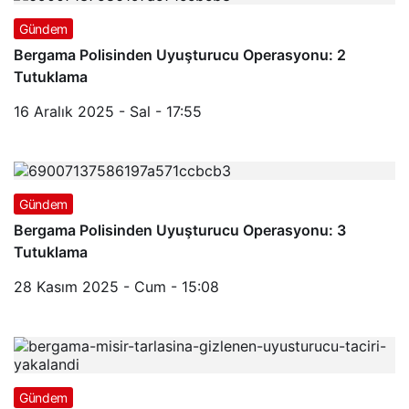
Gündem
Bergama Polisinden Uyuşturucu Operasyonu: 2
Tutuklama
16 Aralık 2025 - Sal - 17:55
Gündem
Bergama Polisinden Uyuşturucu Operasyonu: 3
Tutuklama
28 Kasım 2025 - Cum - 15:08
Gündem