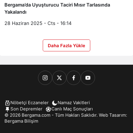
Bergama’da Uyuşturucu Taciri Mısır Tarlasında
Yakalandı
28 Haziran 2025 - Cts - 16:14
Daha Fazla Yükle
Nöbetçi Eczaneler
Namaz Vakitleri
Son Depremler
Canlı Maç Sonuçları
© 2026 Bergama.com - Tüm Hakları Saklıdır. Web Tasarım:
Bergama Bilişim