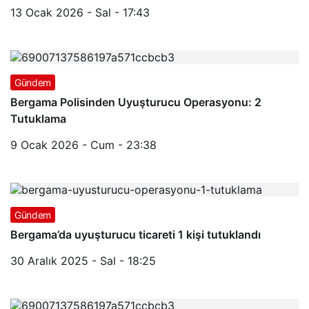
13 Ocak 2026 - Sal - 17:43
Gündem
Bergama Polisinden Uyuşturucu Operasyonu: 2
Tutuklama
9 Ocak 2026 - Cum - 23:38
Gündem
Bergama’da uyuşturucu ticareti 1 kişi tutuklandı
30 Aralık 2025 - Sal - 18:25