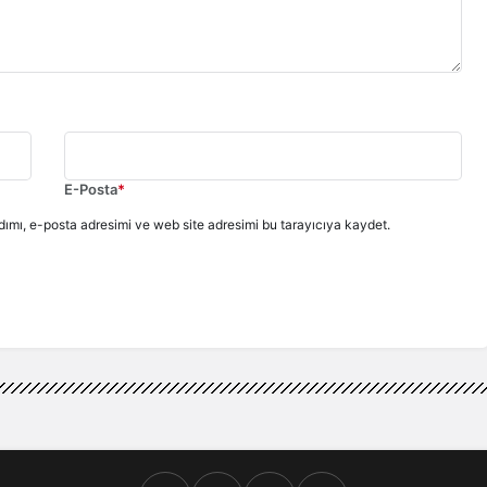
E-Posta
*
ımı, e-posta adresimi ve web site adresimi bu tarayıcıya kaydet.