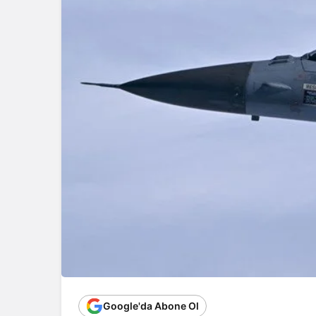
Google'da Abone Ol