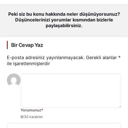
Peki siz bu konu hakkında neler düşünüyorsunuz?
Düşüncelerinizi yorumlar kısmından bizlerle
paylaşabilirsiniz.
Bir Cevap Yaz
E-posta adresiniz yayınlanmayacak.
Gerekli alanlar
*
ile işaretlenmişlerdir
Yorumunuz
*
0
/30 karakter