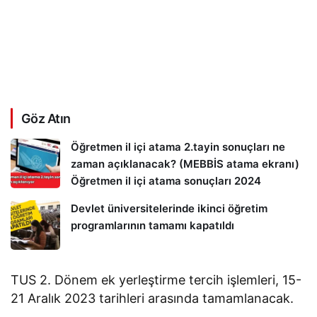
Göz Atın
Öğretmen il içi atama 2.tayin sonuçları ne
zaman açıklanacak? (MEBBİS atama ekranı)
Öğretmen il içi atama sonuçları 2024
Devlet üniversitelerinde ikinci öğretim
programlarının tamamı kapatıldı
TUS 2. Dönem ek yerleştirme tercih işlemleri, 15-
21 Aralık 2023 tarihleri arasında tamamlanacak.