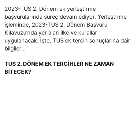
2023-TUS 2. Dönem ek yerleştirme
başvurularında süreç devam ediyor. Yerleştirme
işleminde, 2023-TUS 2. Dönem Başvuru
Kılavuzu’nda yer alan ilke ve kurallar
uygulanacak. İşte, TUS ek tercih sonuçlarına dair
bilgiler…
TUS 2. DÖNEM EK TERCİHLER NE ZAMAN
BİTECEK?