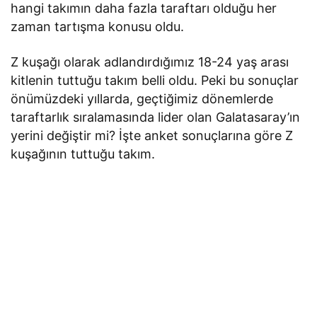
hangi takımın daha fazla taraftarı olduğu her
zaman tartışma konusu oldu.
Z kuşağı olarak adlandırdığımız 18-24 yaş arası
kitlenin tuttuğu takım belli oldu. Peki bu sonuçlar
önümüzdeki yıllarda, geçtiğimiz dönemlerde
taraftarlık sıralamasında lider olan Galatasaray’ın
yerini değiştir mi? İşte anket sonuçlarına göre Z
kuşağının tuttuğu takım.