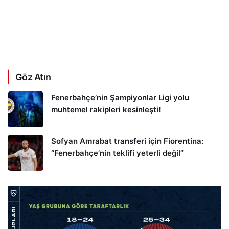
Göz Atın
Fenerbahçe’nin Şampiyonlar Ligi yolu
muhtemel rakipleri kesinleşti!
Sofyan Amrabat transferi için Fiorentina:
“Fenerbahçe’nin teklifi yeterli değil”