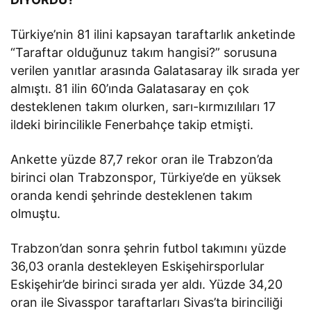
Türkiye’nin 81 ilini kapsayan taraftarlık anketinde
“Taraftar olduğunuz takım hangisi?” sorusuna
verilen yanıtlar arasında Galatasaray ilk sırada yer
almıştı. 81 ilin 60’ında Galatasaray en çok
desteklenen takım olurken, sarı-kırmızılıları 17
ildeki birincilikle Fenerbahçe takip etmişti.
Ankette yüzde 87,7 rekor oran ile Trabzon’da
birinci olan Trabzonspor, Türkiye’de en yüksek
oranda kendi şehrinde desteklenen takım
olmuştu.
Trabzon’dan sonra şehrin futbol takımını yüzde
36,03 oranla destekleyen Eskişehirsporlular
Eskişehir’de birinci sırada yer aldı. Yüzde 34,20
oran ile Sivasspor taraftarları Sivas’ta birinciliği