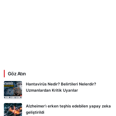
Göz Atın
Hantavirüs Nedir? Belirtileri Nelerdir?
Uzmanlardan Kritik Uyarılar
Alzheimer’ı erken teşhis edebilen yapay zeka
geliştirildi