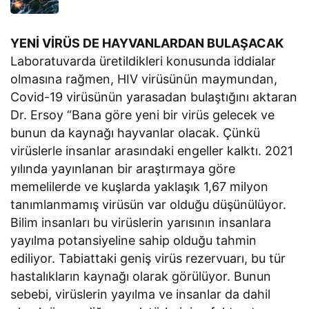
YENİ VİRÜS DE HAYVANLARDAN BULAŞACAK
Laboratuvarda üretildikleri konusunda iddialar
olmasına rağmen, HIV virüsünün maymundan,
Covid-19 virüsünün yarasadan bulaştığını aktaran
Dr. Ersoy “Bana göre yeni bir virüs gelecek ve
bunun da kaynağı hayvanlar olacak. Çünkü
virüslerle insanlar arasındaki engeller kalktı. 2021
yılında yayınlanan bir araştırmaya göre
memelilerde ve kuşlarda yaklaşık 1,67 milyon
tanımlanmamış virüsün var olduğu düşünülüyor.
Bilim insanları bu virüslerin yarısının insanlara
yayılma potansiyeline sahip olduğu tahmin
ediliyor. Tabiattaki geniş virüs rezervuarı, bu tür
hastalıkların kaynağı olarak görülüyor. Bunun
sebebi, virüslerin yayılma ve insanlar da dahil