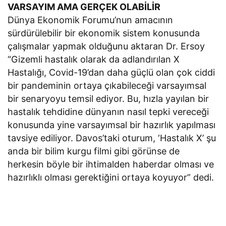
VARSAYIM AMA GERÇEK OLABİLİR
Dünya Ekonomik Forumu’nun amacının
sürdürülebilir bir ekonomik sistem konusunda
çalışmalar yapmak olduğunu aktaran Dr. Ersoy
“Gizemli hastalık olarak da adlandırılan X
Hastalığı, Covid-19’dan daha güçlü olan çok ciddi
bir pandeminin ortaya çıkabileceği varsayımsal
bir senaryoyu temsil ediyor. Bu, hızla yayılan bir
hastalık tehdidine dünyanın nasıl tepki vereceği
konusunda yine varsayımsal bir hazırlık yapılması
tavsiye ediliyor. Davos’taki oturum, ‘Hastalık X’ şu
anda bir bilim kurgu filmi gibi görünse de
herkesin böyle bir ihtimalden haberdar olması ve
hazırlıklı olması gerektiğini ortaya koyuyor” dedi.