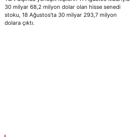
30 milyar 68,2 milyon dolar olan hisse senedi
stoku, 18 Ağustos’ta 30 milyar 293,7 milyon
dolara çıktı.