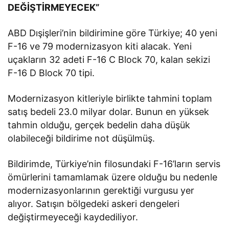
DEĞİŞTİRMEYECEK”
ABD Dışişleri’nin bildirimine göre Türkiye; 40 yeni
F-16 ve 79 modernizasyon kiti alacak. Yeni
uçakların 32 adeti F-16 C Block 70, kalan sekizi
F-16 D Block 70 tipi.
Modernizasyon kitleriyle birlikte tahmini toplam
satış bedeli 23.0 milyar dolar. Bunun en yüksek
tahmin olduğu, gerçek bedelin daha düşük
olabileceği bildirime not düşülmüş.
Bildirimde, Türkiye’nin filosundaki F-16’ların servis
ömürlerini tamamlamak üzere olduğu bu nedenle
modernizasyonlarının gerektiği vurgusu yer
alıyor. Satışın bölgedeki askeri dengeleri
değiştirmeyeceği kaydediliyor.