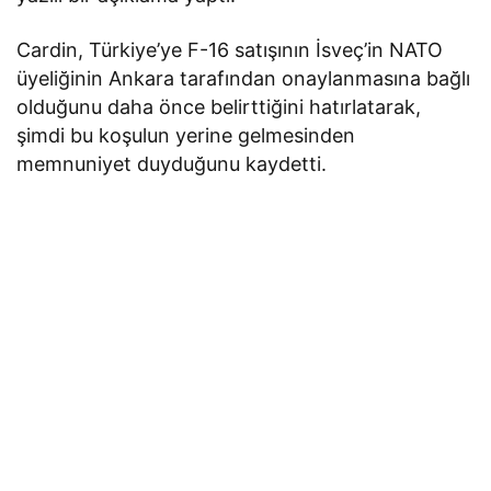
Cardin, Türkiye’ye F-16 satışının İsveç’in NATO
üyeliğinin Ankara tarafından onaylanmasına bağlı
olduğunu daha önce belirttiğini hatırlatarak,
şimdi bu koşulun yerine gelmesinden
memnuniyet duyduğunu kaydetti.