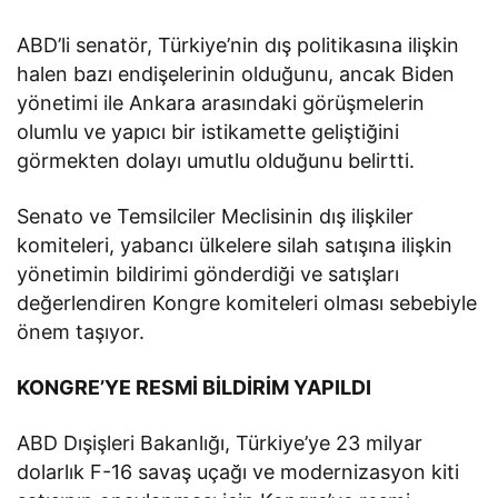
ABD’li senatör, Türkiye’nin dış politikasına ilişkin
halen bazı endişelerinin olduğunu, ancak Biden
yönetimi ile Ankara arasındaki görüşmelerin
olumlu ve yapıcı bir istikamette geliştiğini
görmekten dolayı umutlu olduğunu belirtti.
Senato ve Temsilciler Meclisinin dış ilişkiler
komiteleri, yabancı ülkelere silah satışına ilişkin
yönetimin bildirimi gönderdiği ve satışları
değerlendiren Kongre komiteleri olması sebebiyle
önem taşıyor.
KONGRE’YE RESMİ BİLDİRİM YAPILDI
ABD Dışişleri Bakanlığı, Türkiye’ye 23 milyar
dolarlık F-16 savaş uçağı ve modernizasyon kiti