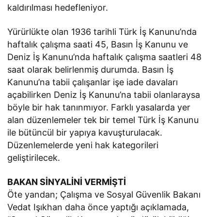
kaldırılması hedefleniyor.
Yürürlükte olan 1936 tarihli Türk İş Kanunu’nda
haftalık çalışma saati 45, Basın İş Kanunu ve
Deniz İş Kanunu’nda haftalık çalışma saatleri 48
saat olarak belirlenmiş durumda. Basın İş
Kanunu’na tabii çalışanlar işe iade davaları
açabilirken Deniz İş Kanunu’na tabii olanlaraysa
böyle bir hak tanınmıyor. Farklı yasalarda yer
alan düzenlemeler tek bir temel Türk İş Kanunu
ile bütüncül bir yapıya kavuşturulacak.
Düzenlemelerde yeni hak kategorileri
geliştirilecek.
BAKAN SİNYALİNİ VERMİŞTİ
Öte yandan; Çalışma ve Sosyal Güvenlik Bakanı
Vedat Işıkhan daha önce yaptığı açıklamada,