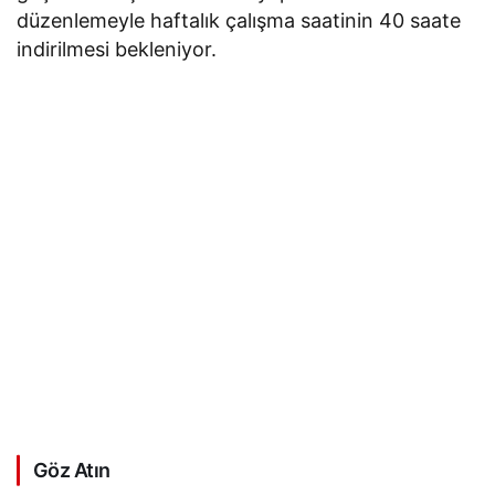
düzenlemeyle haftalık çalışma saatinin 40 saate
indirilmesi bekleniyor.
Göz Atın