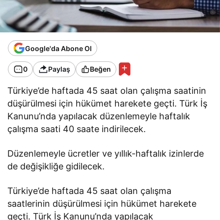
Google'da Abone Ol
0
Paylaş
Beğen
Türkiye’de haftada 45 saat olan çalışma saatinin
düşürülmesi için hükümet harekete geçti. Türk İş
Kanunu’nda yapılacak düzenlemeyle haftalık
çalışma saati 40 saate indirilecek.
Düzenlemeyle ücretler ve yıllık-haftalık izinlerde
de değişikliğe gidilecek.
Türkiye’de haftada 45 saat olan çalışma
saatlerinin düşürülmesi için hükümet harekete
geçti. Türk İş Kanunu’nda yapılacak