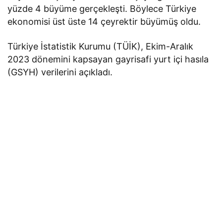
yüzde 4 büyüme gerçekleşti. Böylece Türkiye
ekonomisi üst üste 14 çeyrektir büyümüş oldu.
Türkiye İstatistik Kurumu (TÜİK), Ekim-Aralık
2023 dönemini kapsayan gayrisafi yurt içi hasıla
(GSYH) verilerini açıkladı.