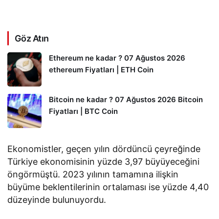
Göz Atın
Ethereum ne kadar ? 07 Ağustos 2026
ethereum Fiyatları | ETH Coin
Bitcoin ne kadar ? 07 Ağustos 2026 Bitcoin
Fiyatları | BTC Coin
Ekonomistler, geçen yılın dördüncü çeyreğinde
Türkiye ekonomisinin yüzde 3,97 büyüyeceğini
öngörmüştü. 2023 yılının tamamına ilişkin
büyüme beklentilerinin ortalaması ise yüzde 4,40
düzeyinde bulunuyordu.