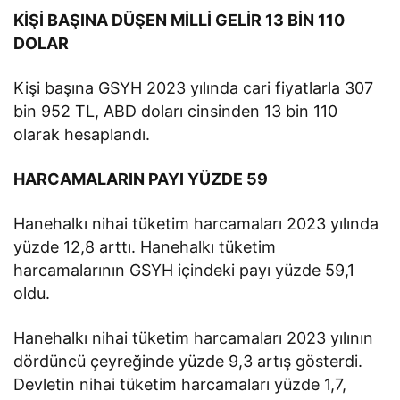
KİŞİ BAŞINA DÜŞEN MİLLİ GELİR 13 BİN 110
DOLAR
Kişi başına GSYH 2023 yılında cari fiyatlarla 307
bin 952 TL, ABD doları cinsinden 13 bin 110
olarak hesaplandı.
HARCAMALARIN PAYI YÜZDE 59
Hanehalkı nihai tüketim harcamaları 2023 yılında
yüzde 12,8 arttı. Hanehalkı tüketim
harcamalarının GSYH içindeki payı yüzde 59,1
oldu.
Hanehalkı nihai tüketim harcamaları 2023 yılının
dördüncü çeyreğinde yüzde 9,3 artış gösterdi.
Devletin nihai tüketim harcamaları yüzde 1,7,