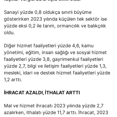
Sanayi yüzde 0,8 oldukça sınırlı büyüme
gösterirken 2023 yılında küçülen tek sektör ise
yüzde eksi 0,2 ile tarım, ormancılık ve balıkçılık
oldu.
Diğer hizmet faaliyetleri yüzde 4,6, kamu
yönetimi, eğitim, insan sağlığı ve sosyal hizmet
faaliyetleri yüzde 3,8, gayrimenkul faaliyetleri
yüzde 2,7, bilgi ve iletişim faaliyetleri yüzde 1,3,
mesleki, idari ve destek hizmet faaliyetleri yüzde
1,2 arttı.
İHRACAT AZALDI, İTHALAT ARTTI
Mal ve hizmet ihracatı 2023 yılında yüzde 2,7
azalırken, ithalatı yüzde 11,7 arttı. İhracat, 2023