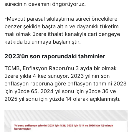
sürecinin devamını öngörüyoruz.
-Mevcut parasal sıkılaştırma süreci öncekilere
benzer şekilde başta altın ve dayanıklı tüketim
malı olmak üzere ithalat kanalıyla cari dengeye
katkıda bulunmaya başlamıştır.
2023’ün son raporundaki tahminler
TCMB, Enflasyon Raporu’nu 3 ayda bir olmak
üzere yılda 4 kez sunuyor. 2023 yılının son
enflasyon raporuna göre enflasyon tahmini 2023
için yüzde 65, 2024 yıl sonu için yüzde 36 ve
2025 yıl sonu için yüzde 14 olarak açıklanmıştı.