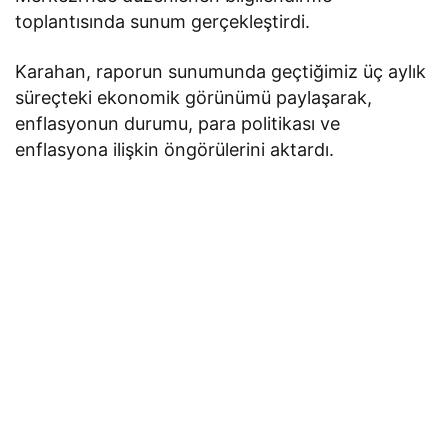
toplantısında sunum gerçekleştirdi.
Karahan, raporun sunumunda geçtiğimiz üç aylık
süreçteki ekonomik görünümü paylaşarak,
enflasyonun durumu, para politikası ve
enflasyona ilişkin öngörülerini aktardı.