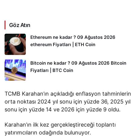
Göz Atın
Ethereum ne kadar ? 09 Ağustos 2026
ethereum Fiyatları | ETH Coin
Bitcoin ne kadar ? 09 Ağustos 2026 Bitcoin
Fiyatları | BTC Coin
TCMB Karahan’ın açıkladığı enflasyon tahminlerin
orta noktası 2024 yıl sonu için yüzde 36, 2025 yıl
sonu için yüzde 14 ve 2026 için yüzde 9 oldu.
Karahan’ın ilk kez gerçekleştireceği toplantı
yatırımcıların odağında bulunuyor.