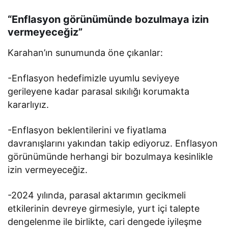
“Enflasyon görünümünde bozulmaya izin
vermeyeceğiz”
Karahan’ın sunumunda öne çıkanlar:
-Enflasyon hedefimizle uyumlu seviyeye
gerileyene kadar parasal sıkılığı korumakta
kararlıyız.
-Enflasyon beklentilerini ve fiyatlama
davranışlarını yakından takip ediyoruz. Enflasyon
görünümünde herhangi bir bozulmaya kesinlikle
izin vermeyeceğiz.
-2024 yılında, parasal aktarımın gecikmeli
etkilerinin devreye girmesiyle, yurt içi talepte
dengelenme ile birlikte, cari dengede iyileşme