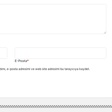
E-Posta
*
ımı, e-posta adresimi ve web site adresimi bu tarayıcıya kaydet.