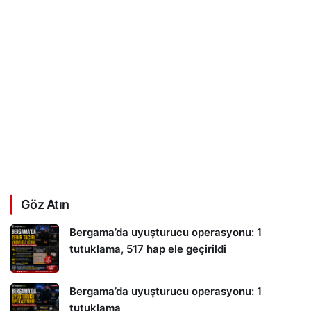
Göz Atın
Bergama’da uyuşturucu operasyonu: 1
tutuklama, 517 hap ele geçirildi
Bergama’da uyuşturucu operasyonu: 1
tutuklama