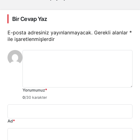
Bir Cevap Yaz
E-posta adresiniz yayınlanmayacak.
Gerekli alanlar
*
ile işaretlenmişlerdir
Yorumunuz
*
0
/30 karakter
Ad
*