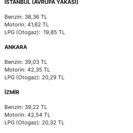
İSTANBUL (AVRUPA YAKASI)
Benzin: 38,36 TL
Motorin: 41,62 TL
LPG (Otogaz): 19,85 TL
ANKARA
Benzin: 39,03 TL
Motorin: 42,35 TL
LPG (Otogaz): 20,29 TL
İZMİR
Benzin: 39,22 TL
Motorin: 42,54 TL
LPG (Otogaz): 20,32 TL