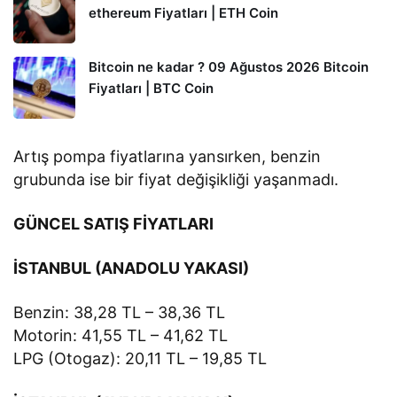
ethereum Fiyatları | ETH Coin
Bitcoin ne kadar ? 09 Ağustos 2026 Bitcoin
Fiyatları | BTC Coin
Artış pompa fiyatlarına yansırken, benzin
grubunda ise bir fiyat değişikliği yaşanmadı.
GÜNCEL SATIŞ FİYATLARI
İSTANBUL (ANADOLU YAKASI)
Benzin: 38,28 TL – 38,36 TL
Motorin: 41,55 TL – 41,62 TL
LPG (Otogaz): 20,11 TL – 19,85 TL