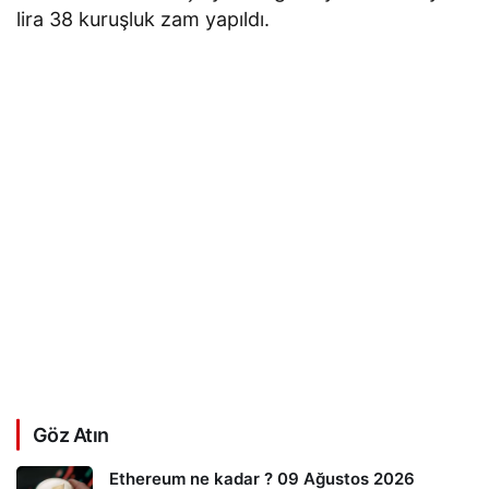
lira 38 kuruşluk zam yapıldı.
Göz Atın
Ethereum ne kadar ? 09 Ağustos 2026