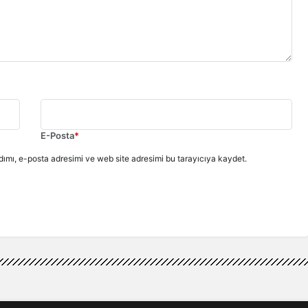
E-Posta
*
ımı, e-posta adresimi ve web site adresimi bu tarayıcıya kaydet.