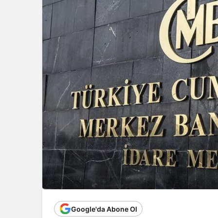
Google'da Abone Ol