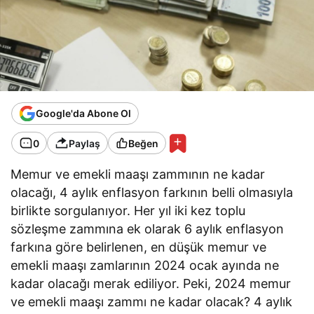
Google'da Abone Ol
0
Paylaş
Beğen
Memur ve emekli maaşı zammının ne kadar
olacağı, 4 aylık enflasyon farkının belli olmasıyla
birlikte sorgulanıyor. Her yıl iki kez toplu
sözleşme zammına ek olarak 6 aylık enflasyon
farkına göre belirlenen, en düşük memur ve
emekli maaşı zamlarının 2024 ocak ayında ne
kadar olacağı merak ediliyor. Peki, 2024 memur
ve emekli maaşı zammı ne kadar olacak? 4 aylık