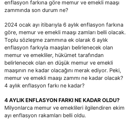
enflasyon farkına göre memur ve emekli maaşı
zammında son durum ne?
2024 ocak ayı itibarıyla 6 aylık enflasyon farkına
göre, memur ve emekli maaşı zamları belli olacak.
Toplu sözleşme zammına ek olarak 6 aylık
enflasyon farkıyla maaşları belirlenecek olan
memur ve emekliler, hükümet tarafından
belirlenecek olan en düşük memur ve emekli
maaşının ne kadar olacağını merak ediyor. Peki,
memur ve emekli maaşı zammı ne kadar olacak?
4 aylık enflasyon farkı ne kadar?
4 AYLIK ENFLASYON FARKI NE KADAR OLDU?
Milyonlarca memur ve emeklileri ilgilendiren ekim
ayı enflasyon rakamları belli oldu.