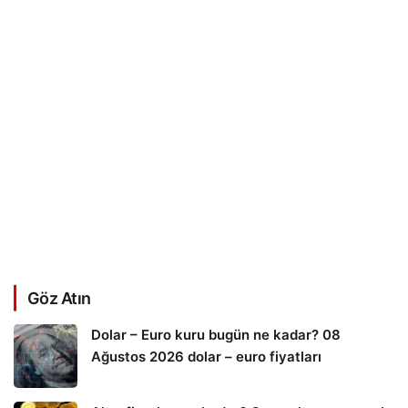
Göz Atın
Dolar – Euro kuru bugün ne kadar? 08
Ağustos 2026 dolar – euro fiyatları