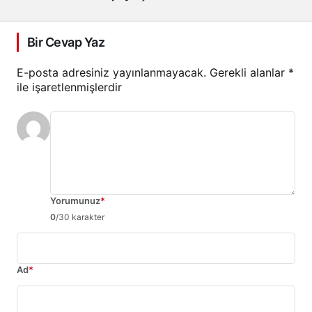
Bir Cevap Yaz
E-posta adresiniz yayınlanmayacak.
Gerekli alanlar
*
ile işaretlenmişlerdir
Yorumunuz
*
0
/30 karakter
Ad
*