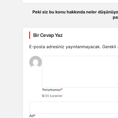
Peki siz bu konu hakkında neler düşünüyo
pa
Bir Cevap Yaz
E-posta adresiniz yayınlanmayacak.
Gerekli
Yorumunuz
*
0
/30 karakter
Ad
*