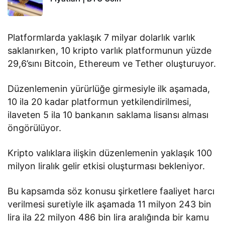
Platformlarda yaklaşık 7 milyar dolarlık varlık
saklanırken, 10 kripto varlık platformunun yüzde
29,6’sını Bitcoin, Ethereum ve Tether oluşturuyor.
Düzenlemenin yürürlüğe girmesiyle ilk aşamada,
10 ila 20 kadar platformun yetkilendirilmesi,
ilaveten 5 ila 10 bankanın saklama lisansı alması
öngörülüyor.
Kripto valıklara ilişkin düzenlemenin yaklaşık 100
milyon liralık gelir etkisi oluşturması bekleniyor.
Bu kapsamda söz konusu şirketlere faaliyet harcı
verilmesi suretiyle ilk aşamada 11 milyon 243 bin
lira ila 22 milyon 486 bin lira aralığında bir kamu