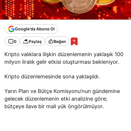
Google'da Abone Ol
0
Paylaş
Beğen
Kripto valıklara ilişkin düzenlemenin yaklaşık 100
milyon liralık gelir etkisi oluşturması bekleniyor.
Kripto düzenlemesinde sona yaklaşıldı.
Yarın Plan ve Bütçe Komisyonu’nun gündemine
gelecek düzenlemenin etki analizine göre;
bütçeye ilave bir mali yük öngörülmüyor.