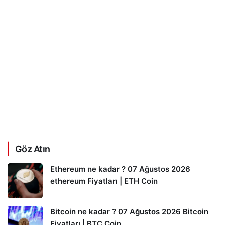
Göz Atın
Ethereum ne kadar ? 07 Ağustos 2026
ethereum Fiyatları | ETH Coin
Bitcoin ne kadar ? 07 Ağustos 2026 Bitcoin
Fiyatları | BTC Coin