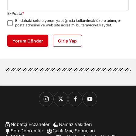
E-Posta
*
Bir dahaki sefere yorum yaptığımda kullanılmak üzere adımı, e-
posta adresimi ve web site adresimi bu tarayıcıya kaydet.
Yorum Gönder
Giriş Yap
Nöbetçi Eczaneler
Namaz Vakitleri
Son Depremler
Canlı Maç Sonuçları