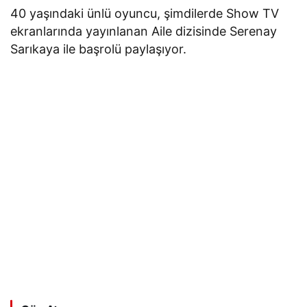
40 yaşındaki ünlü oyuncu, şimdilerde Show TV
ekranlarında yayınlanan Aile dizisinde Serenay
Sarıkaya ile başrolü paylaşıyor.