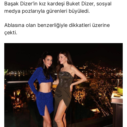
Başak Dizer’in kız kardeşi Buket Dizer, sosyal
medya pozlarıyla gürenleri büyüledi.
Ablasına olan benzerliğiyle dikkatleri üzerine
çekti.