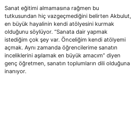
Sanat eğitimi almamasına rağmen bu
tutkusundan hiç vazgeçmediğini belirten Akbulut,
en büyük hayalinin kendi atölyesini kurmak
olduğunu söylüyor. “Sanata dair yapmak
istediğim çok şey var. Önceliğim kendi atölyemi
açmak. Aynı zamanda öğrencilerime sanatın
inceliklerini aşılamak en büyük amacım” diyen
genç öğretmen, sanatın toplumların dili olduğuna
inanıyor.