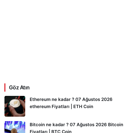
Göz Atın
Ethereum ne kadar ? 07 Ağustos 2026
ethereum Fiyatları | ETH Coin
Bitcoin ne kadar ? 07 Ağustos 2026 Bitcoin
Fiyatları | BTC Coin