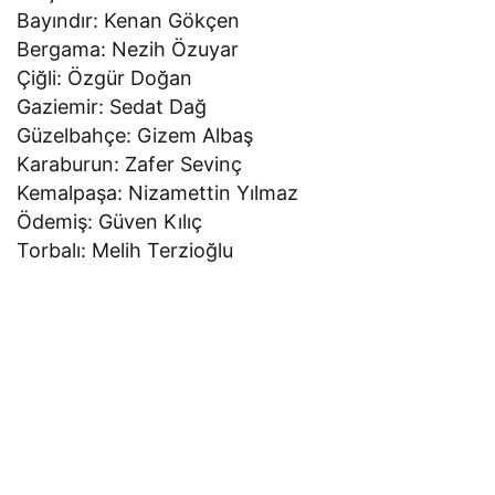
Bayındır: Kenan Gökçen
Bergama: Nezih Özuyar
Çiğli: Özgür Doğan
Gaziemir: Sedat Dağ
Güzelbahçe: Gizem Albaş
Karaburun: Zafer Sevinç
Kemalpaşa: Nizamettin Yılmaz
Ödemiş: Güven Kılıç
Torbalı: Melih Terzioğlu