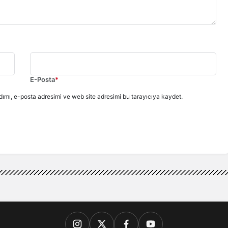
E-Posta
*
ımı, e-posta adresimi ve web site adresimi bu tarayıcıya kaydet.