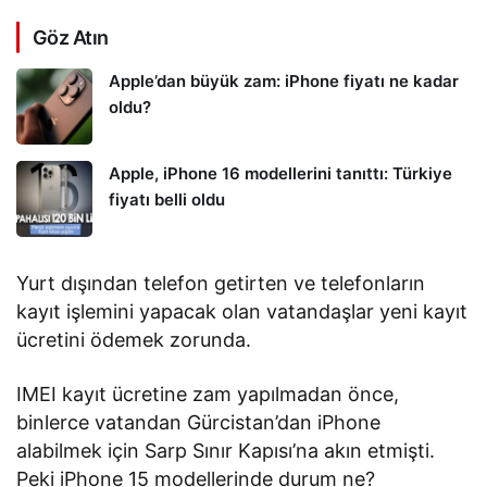
Göz Atın
Apple’dan büyük zam: iPhone fiyatı ne kadar
oldu?
Apple, iPhone 16 modellerini tanıttı: Türkiye
fiyatı belli oldu
Yurt dışından telefon getirten ve telefonların
kayıt işlemini yapacak olan vatandaşlar yeni kayıt
ücretini ödemek zorunda.
IMEI kayıt ücretine zam yapılmadan önce,
binlerce vatandan Gürcistan’dan iPhone
alabilmek için Sarp Sınır Kapısı’na akın etmişti.
Peki iPhone 15 modellerinde durum ne?