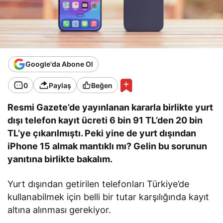
Google'da Abone Ol
0
Paylaş
Beğen
Resmi Gazete’de yayınlanan kararla birlikte yurt
dışı telefon kayıt ücreti 6 bin 91 TL’den 20 bin
TL’ye çıkarılmıştı. Peki yine de yurt dışından
iPhone 15 almak mantıklı mı? Gelin bu sorunun
yanıtına birlikte bakalım.
Yurt dışından getirilen telefonları Türkiye’de
kullanabilmek için belli bir tutar karşılığında kayıt
altına alınması gerekiyor.