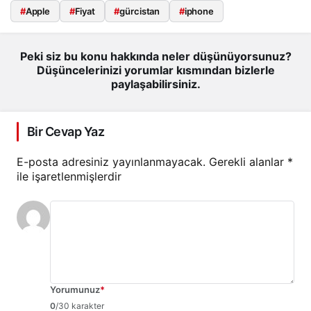
#
Apple
#
Fiyat
#
gürcistan
#
iphone
Peki siz bu konu hakkında neler düşünüyorsunuz?
Düşüncelerinizi yorumlar kısmından bizlerle
paylaşabilirsiniz.
Bir Cevap Yaz
E-posta adresiniz yayınlanmayacak.
Gerekli alanlar
*
ile işaretlenmişlerdir
Yorumunuz
*
0
/30 karakter