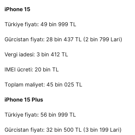
iPhone 15
Türkiye fiyatı: 49 bin 999 TL
Gürcistan fiyatı: 28 bin 437 TL (2 bin 799 Lari)
Vergi iadesi: 3 bin 412 TL
IMEI ücreti: 20 bin TL
Toplam maliyet: 45 bin 025 TL
iPhone 15 Plus
Türkiye fiyatı: 56 bin 999 TL
Gürcistan fiyatı: 32 bin 500 TL (3 bin 199 Lari)