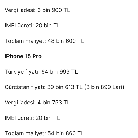
Vergi iadesi: 3 bin 900 TL
IMEI ücreti: 20 bin TL
Toplam maliyet: 48 bin 600 TL
iPhone 15 Pro
Türkiye fiyatı: 64 bin 999 TL
Gürcistan fiyatı: 39 bin 613 TL (3 bin 899 Lari)
Vergi iadesi: 4 bin 753 TL
IMEI ücreti: 20 bin TL
Toplam maliyet: 54 bin 860 TL