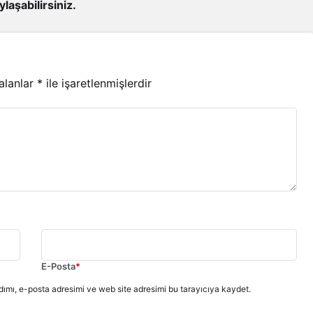
ylaşabilirsiniz.
 alanlar
*
ile işaretlenmişlerdir
E-Posta
*
ımı, e-posta adresimi ve web site adresimi bu tarayıcıya kaydet.