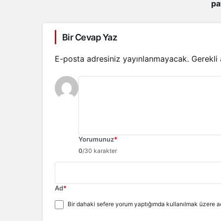
pa
Bir Cevap Yaz
E-posta adresiniz yayınlanmayacak.
Gerekli
Yorumunuz
*
0
/30 karakter
Ad
*
Bir dahaki sefere yorum yaptığımda kullanılmak üzere ad