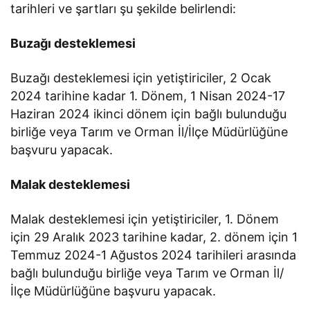
tarihleri ve şartları şu şekilde belirlendi:
Buzağı desteklemesi
Buzağı desteklemesi için yetiştiriciler, 2 Ocak
2024 tarihine kadar 1. Dönem, 1 Nisan 2024-17
Haziran 2024 ikinci dönem için bağlı bulunduğu
birliğe veya Tarım ve Orman İl/İlçe Müdürlüğüne
başvuru yapacak.
Malak desteklemesi
Malak desteklemesi için yetiştiriciler, 1. Dönem
için 29 Aralık 2023 tarihine kadar, 2. dönem için 1
Temmuz 2024-1 Ağustos 2024 tarihileri arasında
bağlı bulunduğu birliğe veya Tarım ve Orman İl/
İlçe Müdürlüğüne başvuru yapacak.