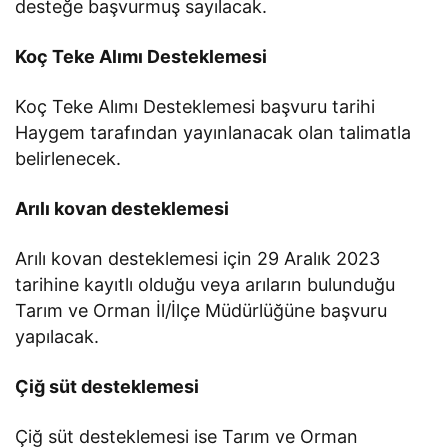
desteğe başvurmuş sayılacak.
Koç Teke Alımı Desteklemesi
Koç Teke Alımı Desteklemesi başvuru tarihi
Haygem tarafından yayınlanacak olan talimatla
belirlenecek.
Arılı kovan desteklemesi
Arılı kovan desteklemesi için 29 Aralık 2023
tarihine kayıtlı olduğu veya arıların bulunduğu
Tarım ve Orman İl/İlçe Müdürlüğüne başvuru
yapılacak.
Çiğ süt desteklemesi
Çiğ süt desteklemesi ise Tarım ve Orman