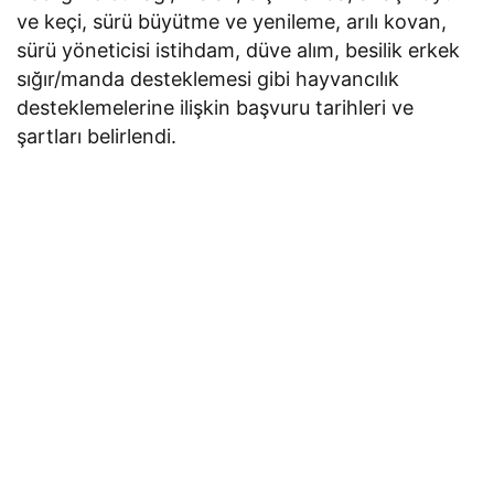
ve keçi, sürü büyütme ve yenileme, arılı kovan,
sürü yöneticisi istihdam, düve alım, besilik erkek
sığır/manda desteklemesi gibi hayvancılık
desteklemelerine ilişkin başvuru tarihleri ve
şartları belirlendi.