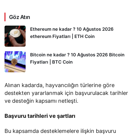
Göz Atın
Ethereum ne kadar ? 10 Ağustos 2026
ethereum Fiyatları | ETH Coin
Bitcoin ne kadar ? 10 Ağustos 2026 Bitcoin
Fiyatları | BTC Coin
Alınan kadarda, hayvancılığın türlerine göre
destekten yararlanmak için başvurulacak tarihler
ve desteğin kapsamı netleşti.
Başvuru tarihleri ve şartları
Bu kapsamda desteklemelere ilişkin başvuru