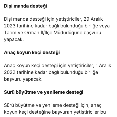
Dişi manda desteği
Dişi manda desteği için yetiştiriciler, 29 Aralık
2023 tarihine kadar bağlı bulunduğu birliğe veya
Tarım ve Orman İl/İlçe Müdürlüğüne başvuru
yapacak.
Anaç koyun keçi desteği
Anaç koyun keçi desteği için yetiştiriciler, 1 Aralık
2022 tarihine kadar bağlı bulunduğu birliğe
başvuru yapacak.
Sürü büyütme ve yenileme desteği
Sürü büyütme ve yenileme desteği için, anaç
koyun keçi desteğine başvuran yetiştiriciler bu