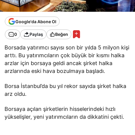
Google'da Abone Ol
0
Paylaş
Beğen
Borsada yatırımcı sayısı son bir yılda 5 milyon kişi
arttı. Bu yatırımcıların çok büyük bir kısmı halka
arzlar için borsaya geldi ancak şirket halka
arzlarında eski hava bozulmaya başladı.
Borsa İstanbul’da bu yıl rekor sayıda şirket halka
arz oldu.
Borsaya açılan şirketlerin hisselerindeki hızlı
yükselişler, yeni yatırımcıların da dikkatini çekti.