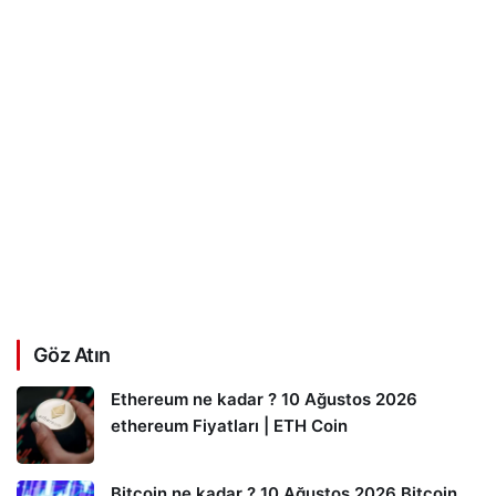
Göz Atın
Ethereum ne kadar ? 10 Ağustos 2026
ethereum Fiyatları | ETH Coin
Bitcoin ne kadar ? 10 Ağustos 2026 Bitcoin