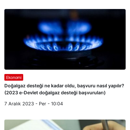
Ekonomi
Doğalgaz desteği ne kadar oldu, başvuru nasıl yapılır?
(2023 e-Devlet doğalgaz desteği başvuruları)
7 Aralık 2023 - Per - 10:04