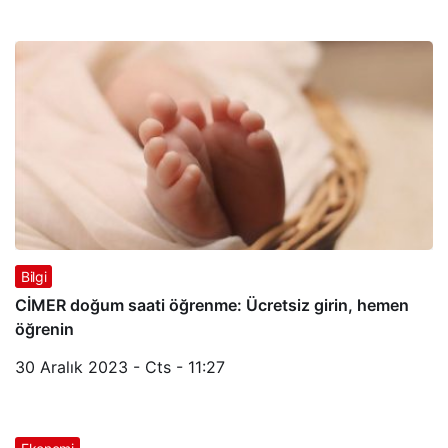
Bilgi
CİMER doğum saati öğrenme: Ücretsiz girin, hemen
öğrenin
30 Aralık 2023 - Cts - 11:27