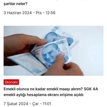
şartlar neler?
3 Haziran 2024 - Pts - 12:56
Ekonomi
Emekli olunca ne kadar emekli maaşı alırım? SGK 4A
emekli aylığı hesaplama ekranı erişime açıldı
7 Şubat 2024 - Çar - 11:01