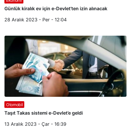
Ekonomi
Günlük kiralık ev için e-Devlet’ten izin alınacak
28 Aralık 2023 - Per - 12:04
Otomobil
Taşıt Takas sistemi e-Devlet’e geldi
13 Aralık 2023 - Çar - 16:39