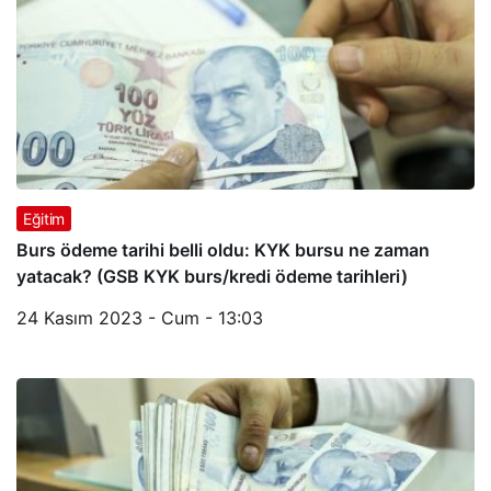
Eğitim
Burs ödeme tarihi belli oldu: KYK bursu ne zaman
yatacak? (GSB KYK burs/kredi ödeme tarihleri)
24 Kasım 2023 - Cum - 13:03