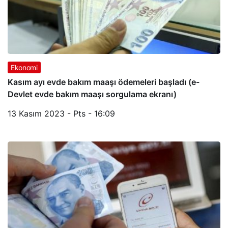
Ekonomi
Kasım ayı evde bakım maaşı ödemeleri başladı (e-
Devlet evde bakım maaşı sorgulama ekranı)
13 Kasım 2023 - Pts - 16:09