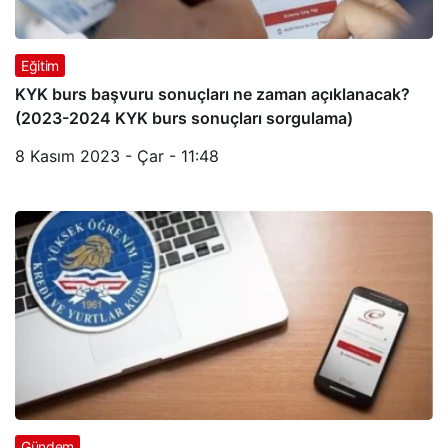
Eğitim
KYK burs başvuru sonuçları ne zaman açıklanacak?
(2023-2024 KYK burs sonuçları sorgulama)
8 Kasım 2023 - Çar - 11:48
Gündem