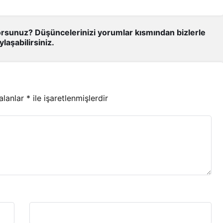
rsunuz? Düşüncelerinizi yorumlar kısmından bizlerle
ylaşabilirsiniz.
 alanlar
*
ile işaretlenmişlerdir