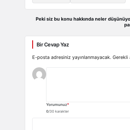
Peki siz bu konu hakkında neler düşünüyo
pa
Bir Cevap Yaz
E-posta adresiniz yayınlanmayacak.
Gerekli
Yorumunuz
*
0
/30 karakter