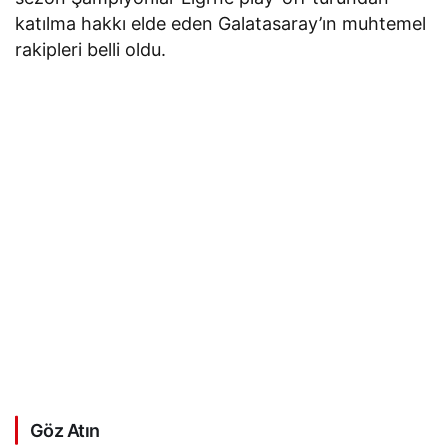
katılma hakkı elde eden Galatasaray’ın muhtemel
rakipleri belli oldu.
Göz Atın