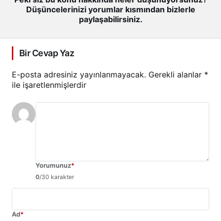
Düşüncelerinizi yorumlar kısmından bizlerle
paylaşabilirsiniz.
Bir Cevap Yaz
E-posta adresiniz yayınlanmayacak.
Gerekli alanlar
*
ile işaretlenmişlerdir
Yorumunuz
*
0
/30 karakter
Ad
*