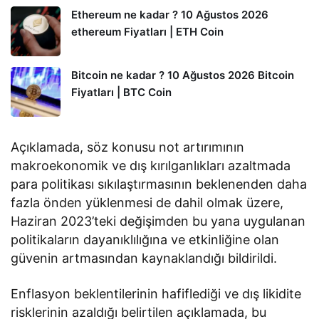
Ethereum ne kadar ? 10 Ağustos 2026
ethereum Fiyatları | ETH Coin
Bitcoin ne kadar ? 10 Ağustos 2026 Bitcoin
Fiyatları | BTC Coin
Açıklamada, söz konusu not artırımının
makroekonomik ve dış kırılganlıkları azaltmada
para politikası sıkılaştırmasının beklenenden daha
fazla önden yüklenmesi de dahil olmak üzere,
Haziran 2023’teki değişimden bu yana uygulanan
politikaların dayanıklılığına ve etkinliğine olan
güvenin artmasından kaynaklandığı bildirildi.
Enflasyon beklentilerinin hafiflediği ve dış likidite
risklerinin azaldığı belirtilen açıklamada, bu