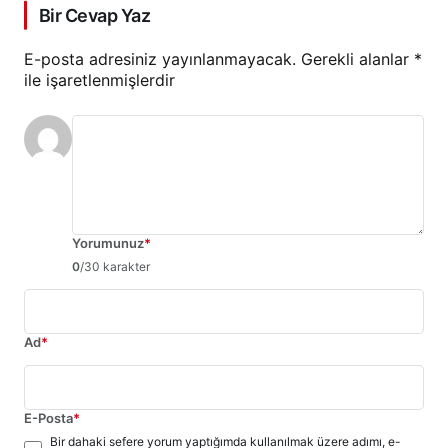
Bir Cevap Yaz
E-posta adresiniz yayınlanmayacak.
Gerekli alanlar
*
ile işaretlenmişlerdir
Yorumunuz
*
0
/30 karakter
Ad
*
E-Posta
*
Bir dahaki sefere yorum yaptığımda kullanılmak üzere adımı, e-