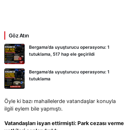
Göz Atın
Bergama’da uyuşturucu operasyonu: 1
tutuklama, 517 hap ele geçirildi
Bergama’da uyuşturucu operasyonu: 1
tutuklama
Öyle ki bazı mahallelerde vatandaşlar konuyla
ilgili eylem bile yapmıştı.
Vatandaşları isyan ettirmişti: Park cezası verme