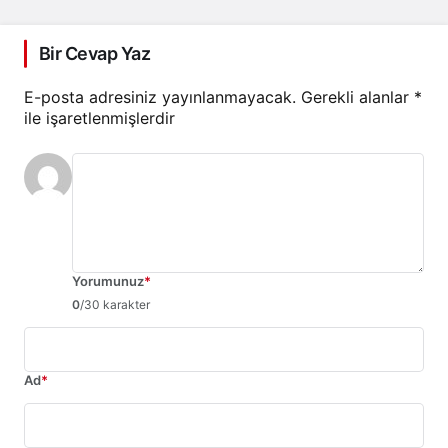
Bir Cevap Yaz
E-posta adresiniz yayınlanmayacak.
Gerekli alanlar
*
ile işaretlenmişlerdir
Yorumunuz
*
0
/30 karakter
Ad
*