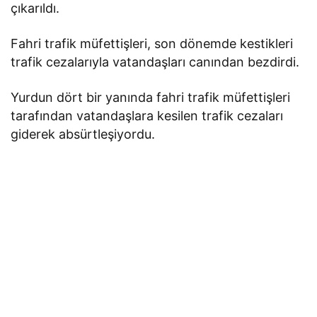
çıkarıldı.
Fahri trafik müfettişleri, son dönemde kestikleri
trafik cezalarıyla vatandaşları canından bezdirdi.
Yurdun dört bir yanında fahri trafik müfettişleri
tarafından vatandaşlara kesilen trafik cezaları
giderek absürtleşiyordu.