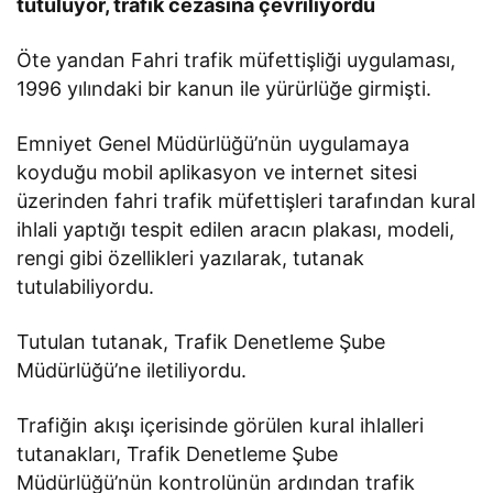
tutuluyor, trafik cezasına çevriliyordu
Öte yandan Fahri trafik müfettişliği uygulaması,
1996 yılındaki bir kanun ile yürürlüğe girmişti.
Emniyet Genel Müdürlüğü’nün uygulamaya
koyduğu mobil aplikasyon ve internet sitesi
üzerinden fahri trafik müfettişleri tarafından kural
ihlali yaptığı tespit edilen aracın plakası, modeli,
rengi gibi özellikleri yazılarak, tutanak
tutulabiliyordu.
Tutulan tutanak, Trafik Denetleme Şube
Müdürlüğü’ne iletiliyordu.
Trafiğin akışı içerisinde görülen kural ihlalleri
tutanakları, Trafik Denetleme Şube
Müdürlüğü’nün kontrolünün ardından trafik