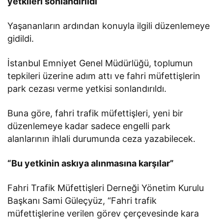
yetkileri sonlandırıldı
Yaşananların ardından konuyla ilgili düzenlemeye
gidildi.
İstanbul Emniyet Genel Müdürlüğü, toplumun
tepkileri üzerine adım attı ve fahri müfettişlerin
park cezası verme yetkisi sonlandırıldı.
Buna göre, fahri trafik müfettişleri, yeni bir
düzenlemeye kadar sadece engelli park
alanlarının ihlali durumunda ceza yazabilecek.
“Bu yetkinin askıya alınmasına karşılar”
Fahri Trafik Müfettişleri Derneği Yönetim Kurulu
Başkanı Sami Güleçyüz, “Fahri trafik
müfettişlerine verilen görev çerçevesinde kara