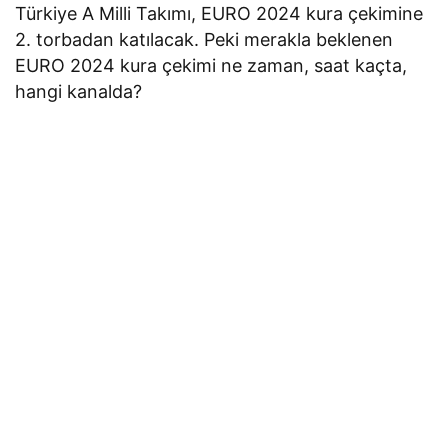
Türkiye A Milli Takımı, EURO 2024 kura çekimine
2. torbadan katılacak. Peki merakla beklenen
EURO 2024 kura çekimi ne zaman, saat kaçta,
hangi kanalda?