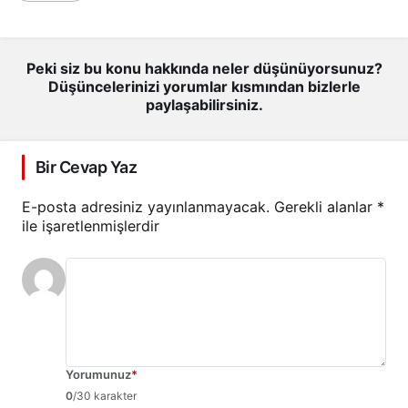
Peki siz bu konu hakkında neler düşünüyorsunuz?
Düşüncelerinizi yorumlar kısmından bizlerle
paylaşabilirsiniz.
Bir Cevap Yaz
E-posta adresiniz yayınlanmayacak.
Gerekli alanlar
*
ile işaretlenmişlerdir
Yorumunuz
*
0
/30 karakter