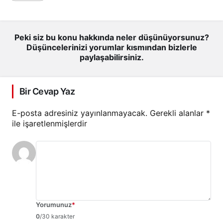
Peki siz bu konu hakkında neler düşünüyorsunuz?
Düşüncelerinizi yorumlar kısmından bizlerle
paylaşabilirsiniz.
Bir Cevap Yaz
E-posta adresiniz yayınlanmayacak.
Gerekli alanlar
*
ile işaretlenmişlerdir
Yorumunuz
*
0
/30 karakter