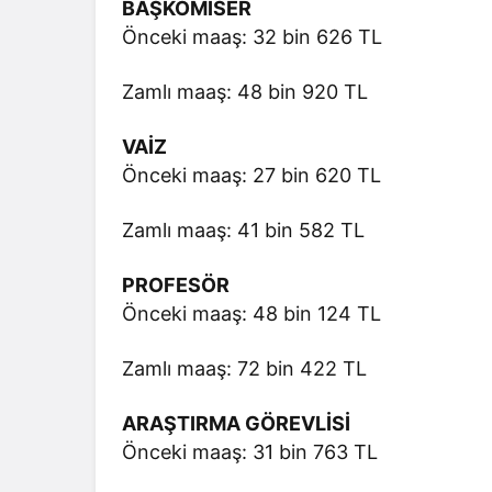
BAŞKOMİSER
Önceki maaş: 32 bin 626 TL
Zamlı maaş: 48 bin 920 TL
VAİZ
Önceki maaş: 27 bin 620 TL
Zamlı maaş: 41 bin 582 TL
PROFESÖR
Önceki maaş: 48 bin 124 TL
Zamlı maaş: 72 bin 422 TL
ARAŞTIRMA GÖREVLİSİ
Önceki maaş: 31 bin 763 TL