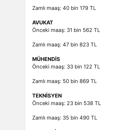
Zamlı maaş: 40 bin 179 TL
AVUKAT
Önceki maaş: 31 bin 562 TL
Zamlı maaş: 47 bin 823 TL
MÜHENDİS
Önceki maaş: 33 bin 122 TL
Zamlı maaş: 50 bin 869 TL
TEKNİSYEN
Önceki maaş: 23 bin 538 TL
Zamlı maaş: 35 bin 490 TL