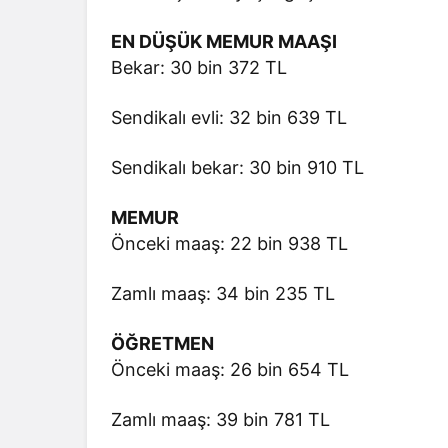
EN DÜŞÜK MEMUR MAAŞI
Bekar: 30 bin 372 TL
Sendikalı evli: 32 bin 639 TL
Sendikalı bekar: 30 bin 910 TL
MEMUR
Önceki maaş: 22 bin 938 TL
Zamlı maaş: 34 bin 235 TL
ÖĞRETMEN
Önceki maaş: 26 bin 654 TL
Zamlı maaş: 39 bin 781 TL