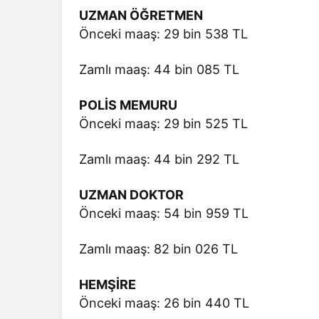
UZMAN ÖĞRETMEN
Önceki maaş: 29 bin 538 TL
Zamlı maaş: 44 bin 085 TL
POLİS MEMURU
Önceki maaş: 29 bin 525 TL
Zamlı maaş: 44 bin 292 TL
UZMAN DOKTOR
Önceki maaş: 54 bin 959 TL
Zamlı maaş: 82 bin 026 TL
HEMŞİRE
Önceki maaş: 26 bin 440 TL