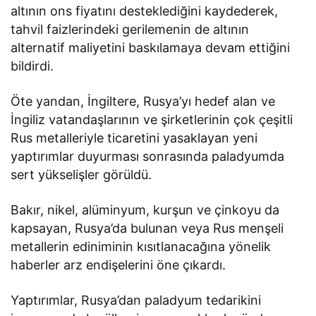
altının ons fiyatını desteklediğini kaydederek,
tahvil faizlerindeki gerilemenin de altının
alternatif maliyetini baskılamaya devam ettiğini
bildirdi.
Öte yandan, İngiltere, Rusya’yı hedef alan ve
İngiliz vatandaşlarının ve şirketlerinin çok çeşitli
Rus metalleriyle ticaretini yasaklayan yeni
yaptırımlar duyurması sonrasında paladyumda
sert yükselişler görüldü.
Bakır, nikel, alüminyum, kurşun ve çinkoyu da
kapsayan, Rusya’da bulunan veya Rus menşeli
metallerin ediniminin kısıtlanacağına yönelik
haberler arz endişelerini öne çıkardı.
Yaptırımlar, Rusya’dan paladyum tedarikini