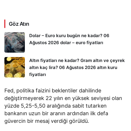
Göz Atın
Dolar – Euro kuru bugün ne kadar? 06
Ağustos 2026 dolar – euro fiyatları
Altın fiyatları ne kadar? Gram altın ve çeyrek
altın kaç lira? 06 Ağustos 2026 altın kuru
fiyatları
Fed, politika faizini beklentiler dahilinde
değiştirmeyerek 22 yılın en yüksek seviyesi olan
yüzde 5,25-5,50 aralığında sabit tutarken
bankanın uzun bir aranın ardından ilk defa
güvercin bir mesaj verdiği görüldü.