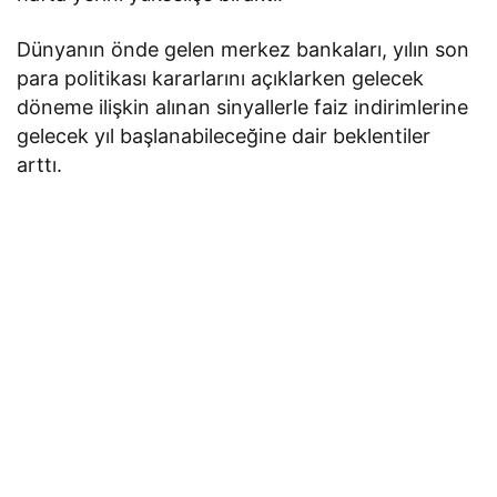
Dünyanın önde gelen merkez bankaları, yılın son
para politikası kararlarını açıklarken gelecek
döneme ilişkin alınan sinyallerle faiz indirimlerine
gelecek yıl başlanabileceğine dair beklentiler
arttı.