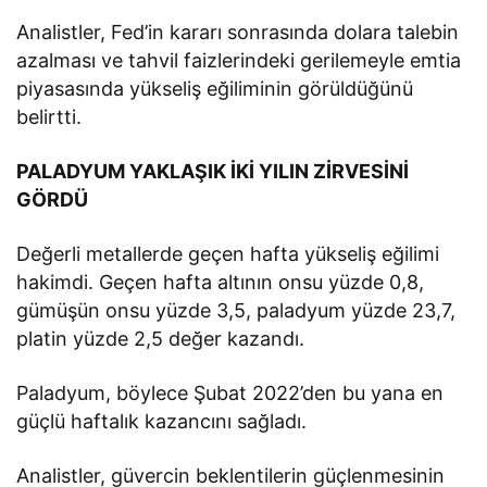
Analistler, Fed’in kararı sonrasında dolara talebin
azalması ve tahvil faizlerindeki gerilemeyle emtia
piyasasında yükseliş eğiliminin görüldüğünü
belirtti.
PALADYUM YAKLAŞIK İKİ YILIN ZİRVESİNİ
GÖRDÜ
Değerli metallerde geçen hafta yükseliş eğilimi
hakimdi. Geçen hafta altının onsu yüzde 0,8,
gümüşün onsu yüzde 3,5, paladyum yüzde 23,7,
platin yüzde 2,5 değer kazandı.
Paladyum, böylece Şubat 2022’den bu yana en
güçlü haftalık kazancını sağladı.
Analistler, güvercin beklentilerin güçlenmesinin